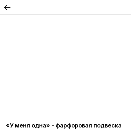
«У меня одна» - фарфоровая подвеска